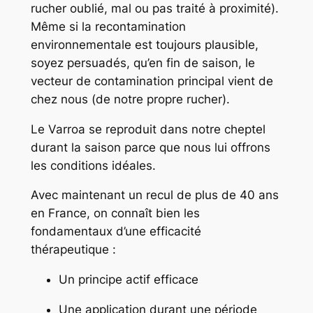
rucher oublié, mal ou pas traité à proximité).
Même si la recontamination
environnementale est toujours plausible,
soyez persuadés, qu’en fin de saison, le
vecteur de contamination principal vient de
chez nous (de notre propre rucher).
Le Varroa se reproduit dans notre cheptel
durant la saison parce que nous lui offrons
les conditions idéales.
Avec maintenant un recul de plus de 40 ans
en France, on connaît bien les
fondamentaux d’une efficacité
thérapeutique :
Un principe actif efficace
Une application durant une période