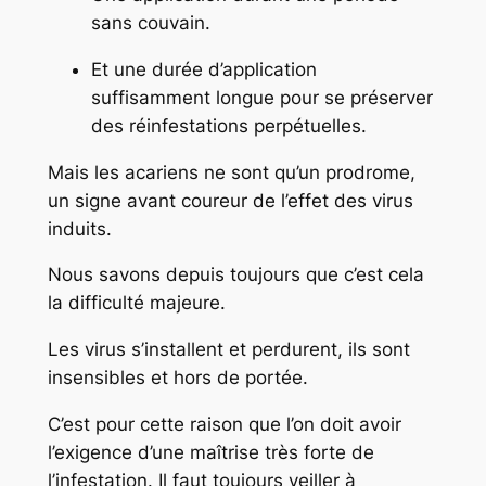
sans couvain.
Et une durée d’application
suffisamment longue pour se préserver
des réinfestations perpétuelles.
Mais les acariens ne sont qu’un prodrome,
un signe avant coureur de l’effet des virus
induits.
Nous savons depuis toujours que c’est cela
la difficulté majeure.
Les virus s’installent et perdurent, ils sont
insensibles et hors de portée.
C’est pour cette raison que l’on doit avoir
l’exigence d’une maîtrise très forte de
l’infestation. Il faut toujours veiller à