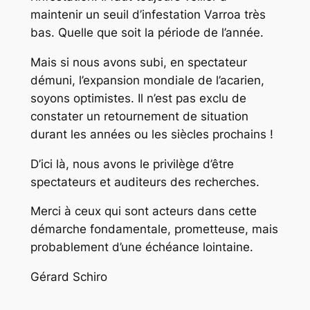
maintenir un seuil d’infestation Varroa très
bas. Quelle que soit la période de l’année.
Mais si nous avons subi, en spectateur
démuni, l’expansion mondiale de l’acarien,
soyons optimistes. Il n’est pas exclu de
constater un retournement de situation
durant les années ou les siècles prochains !
D’ici là, nous avons le privilège d’être
spectateurs et auditeurs des recherches.
Merci à ceux qui sont acteurs dans cette
démarche fondamentale, prometteuse, mais
probablement d’une échéance lointaine.
Gérard Schiro