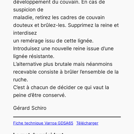
développement du couvain. En cas de
suspicion de
maladie, retirez les cadres de couvain
douteux et brûlez-les. Supprimez la reine et
interdisez
un remérage issu de cette lignée.
Introduisez une nouvelle reine issue d’une
lignée résistante.
L’alternative plus brutale mais néanmoins
recevable consiste à brûler l’ensemble de la
ruche.
C’est à chacun de décider ce qui vaut la
peine d’être conservé.
Gérard Schiro
Fiche technique Varroa GDSA65
Télécharger