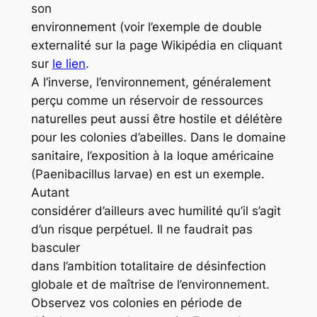
son
environnement (voir l’exemple de double
externalité sur la page Wikipédia en cliquant
sur
le lien
.
A l’inverse, l’environnement, généralement
perçu comme un réservoir de ressources
naturelles peut aussi être hostile et délétère
pour les colonies d’abeilles. Dans le domaine
sanitaire, l’exposition à la loque américaine
(Paenibacillus larvae) en est un exemple.
Autant
considérer d’ailleurs avec humilité qu’il s’agit
d’un risque perpétuel. Il ne faudrait pas
basculer
dans l’ambition totalitaire de désinfection
globale et de maîtrise de l’environnement.
Observez vos colonies en période de