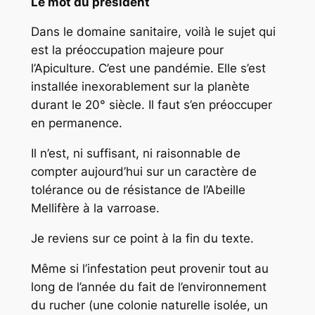
Le mot du président
Dans le domaine sanitaire, voilà le sujet qui
est la préoccupation majeure pour
l’Apiculture. C’est une pandémie. Elle s’est
installée inexorablement sur la planète
durant le 20° siècle. Il faut s’en préoccuper
en permanence.
Il n’est, ni suffisant, ni raisonnable de
compter aujourd’hui sur un caractère de
tolérance ou de résistance de l’Abeille
Mellifère à la varroase.
Je reviens sur ce point à la fin du texte.
Même si l’infestation peut provenir tout au
long de l’année du fait de l’environnement
du rucher (une colonie naturelle isolée, un