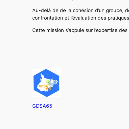
Au-delà de de la cohésion d’un groupe, de
confrontation et l’évaluation des pratiques
Cette mission s’appuie sur l’expertise des 
GDSA65