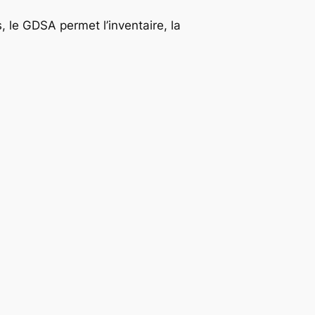
 le GDSA permet l’inventaire, la