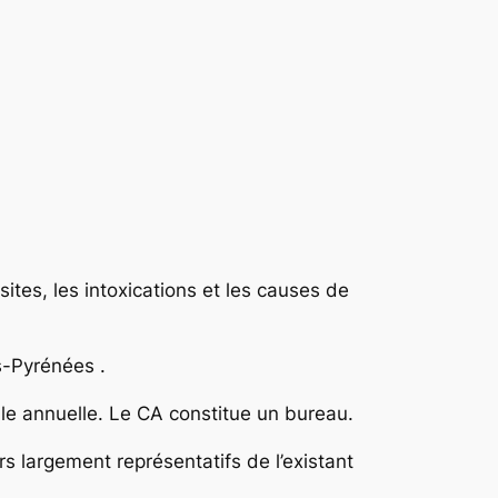
sites, les intoxications et les causes de
s-Pyrénées .
le annuelle. Le CA constitue un bureau.
rs largement représentatifs de l’existant