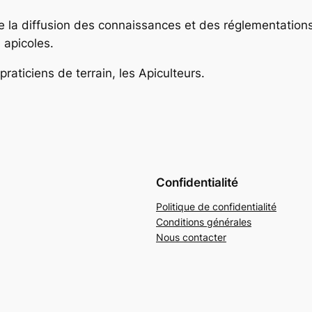
 la diffusion des connaissances et des réglementations,
 apicoles.
praticiens de terrain, les Apiculteurs.
Confidentialité
Politique de confidentialité
Conditions générales
Nous contacter