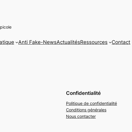
picole
atique
Anti Fake-News
Actualités
Ressources
Contact
Confidentialité
Politique de confidentialité
Conditions générales
Nous contacter