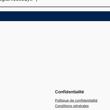
Confidentialité
Politique de confidentialité
Conditions générales