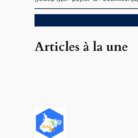
Articles à la une