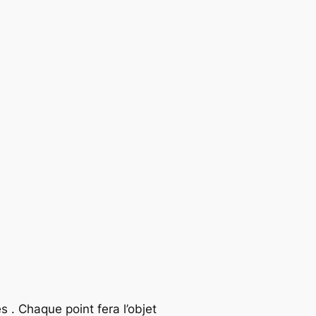
 . Chaque point fera l’objet