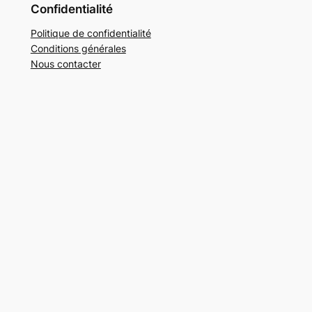
Confidentialité
Politique de confidentialité
Conditions générales
Nous contacter