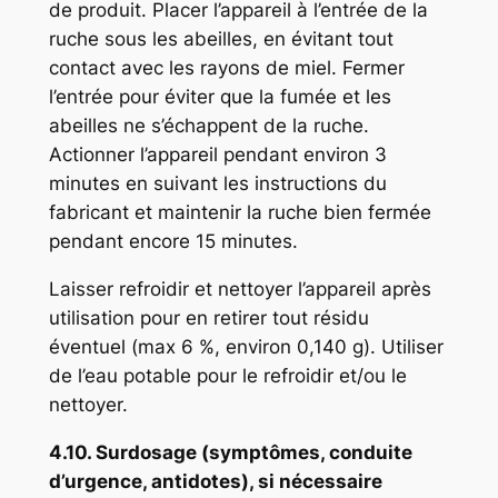
de produit. Placer l’appareil à l’entrée de la
ruche sous les abeilles, en évitant tout
contact avec les rayons de miel. Fermer
l’entrée pour éviter que la fumée et les
abeilles ne s’échappent de la ruche.
Actionner l’appareil pendant environ 3
minutes en suivant les instructions du
fabricant et maintenir la ruche bien fermée
pendant encore 15 minutes.
Laisser refroidir et nettoyer l’appareil après
utilisation pour en retirer tout résidu
éventuel (max 6 %, environ 0,140 g). Utiliser
de l’eau potable pour le refroidir et/ou le
nettoyer.
4.10. Surdosage (symptômes, conduite
d’urgence, antidotes), si nécessaire