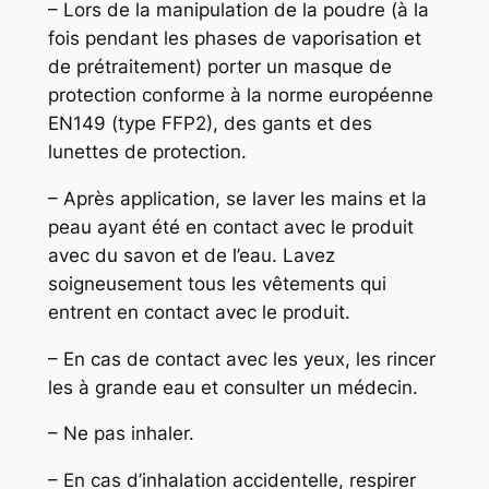
– Lors de la manipulation de la poudre (à la
fois pendant les phases de vaporisation et
de prétraitement) porter un masque de
protection conforme à la norme européenne
EN149 (type FFP2), des gants et des
lunettes de protection.
– Après application, se laver les mains et la
peau ayant été en contact avec le produit
avec du savon et de l’eau. Lavez
soigneusement tous les vêtements qui
entrent en contact avec le produit.
– En cas de contact avec les yeux, les rincer
les à grande eau et consulter un médecin.
– Ne pas inhaler.
– En cas d’inhalation accidentelle, respirer