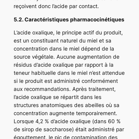
reçoivent donc l’acide par contact.
5.2. Caractéristiques pharmacocinétiques
L’acide oxalique, le principe actif du produit,
est un constituant naturel du miel et sa
concentration dans le miel dépend de la
source végétale. Aucune augmentation de
résidus d’acide oxalique par rapport à la
teneur habituelle dans le miel n’est attendue
si le produit est administré conformément
aux recommandations. Après traitement,
l’acide oxalique se répartit dans les
structures anatomiques des abeilles où sa
concentration augmente temporairement.
Lorsque 4,2 % d’acide oxalique (dans 60 %
de sirop de saccharose) était administré par
égouttement, le pic de contamination des