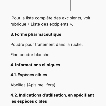
Pour la liste complète des excipients, voir
rubrique « Liste des excipients ».
3. Forme pharmaceutique
Poudre pour traitement dans la ruche.
Fine poudre blanche.
4. Informations cliniques
4.1. Espèces cibles
Abeilles
(Apis mellifera
).
4.2. Indications d’utilisation, en spécifiant
les espèces cibles