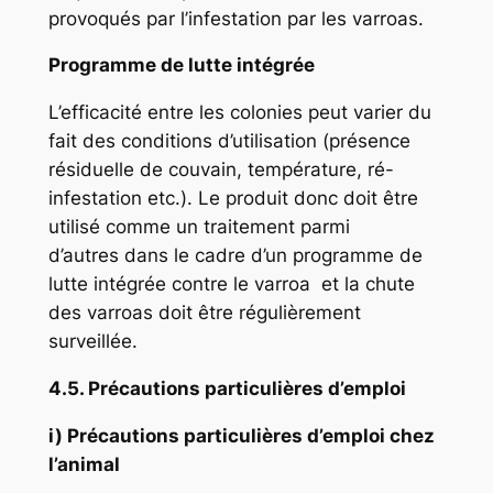
provoqués par l’infestation par les varroas.
Programme de lutte intégrée
L’efficacité entre les colonies peut varier du
fait des conditions d’utilisation (présence
résiduelle de couvain, température, ré-
infestation etc.). Le produit donc doit être
utilisé comme un traitement parmi
d’autres dans le cadre d’un programme de
lutte intégrée contre le varroa et la chute
des varroas doit être régulièrement
surveillée.
4.5. Précautions particulières d’emploi
i) Précautions particulières d’emploi chez
l’animal