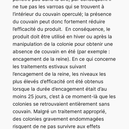
ne tue pas les varroas qui se trouvent à
l’intérieur du couvain operculé; la présence
du couvain peut donc fortement réduire
l’efficacité du produit. En conséquence, le
produit doit être utilisé en hiver ou après la
manipulation de la colonie pour obtenir une
absence de couvain en été (par exemple :
encagement de la reine). En ce qui concerne
les traitements estivaux suivant
l’encagement de la reine, les niveaux les
plus élevés d’efficacité ont été obtenus
lorsque la durée d’encagement était d’au
moins 25 jours, c’est à ce moment-là que les
colonies se retrouvaient entièrement sans
couvain. Malgré un traitement approprié,
des colonies gravement endommagées
risquent de ne pas survivre aux effets