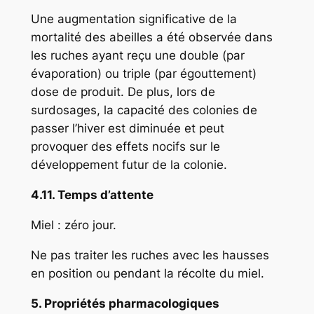
Une augmentation significative de la
mortalité des abeilles a été observée dans
les ruches ayant reçu une double (par
évaporation) ou triple (par égouttement)
dose de produit. De plus, lors de
surdosages, la capacité des colonies de
passer l’hiver est diminuée et peut
provoquer des effets nocifs sur le
développement futur de la colonie.
4.11. Temps d’attente
Miel : zéro jour.
Ne pas traiter les ruches avec les hausses
en position ou pendant la récolte du miel.
5. Propriétés pharmacologiques