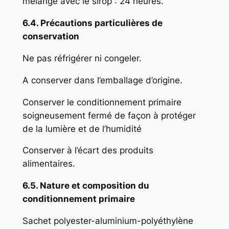
mélangé avec le sirop : 24 heures.
6.4. Précautions particulières de
conservation
Ne pas réfrigérer ni congeler.
A conserver dans l’emballage d’origine.
Conserver le conditionnement primaire
soigneusement fermé de façon à protéger
de la lumière et de l’humidité
Conserver à l’écart des produits
alimentaires.
6.5. Nature et composition du
conditionnement primaire
Sachet polyester-aluminium-polyéthylène