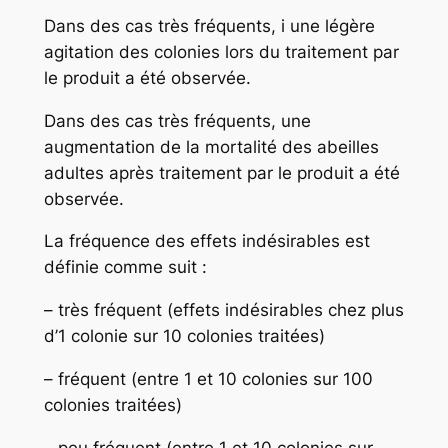
Dans des cas très fréquents, i une légère
agitation des colonies lors du traitement par
le produit a été observée.
Dans des cas très fréquents, une
augmentation de la mortalité des abeilles
adultes après traitement par le produit a été
observée.
La fréquence des effets indésirables est
définie comme suit :
– très fréquent (effets indésirables chez plus
d’1 colonie sur 10 colonies traitées)
– fréquent (entre 1 et 10 colonies sur 100
colonies traitées)
– peu fréquent (entre 1 et 10 colonies sur