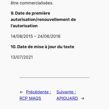
être commercialisées.
9. Date de première
autorisation/renouvellement de
l’autorisation
14/08/2015 – 24/06/2016
10. Date de mise à jour du texte
13/07/2021
←
Précédente :
Suivante :
RCP MAQS
APIGUARD
→