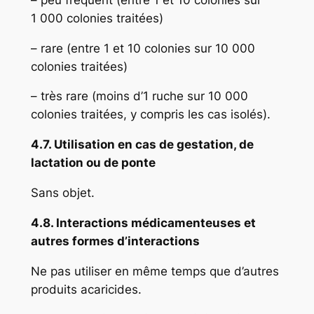
1 000 colonies traitées)
– rare (entre 1 et 10 colonies sur 10 000
colonies traitées)
– très rare (moins d’1 ruche sur 10 000
colonies traitées, y compris les cas isolés).
4.7. Utilisation en cas de gestation, de
lactation ou de ponte
Sans objet.
4.8. Interactions médicamenteuses et
autres formes d’interactions
Ne pas utiliser en même temps que d’autres
produits acaricides.