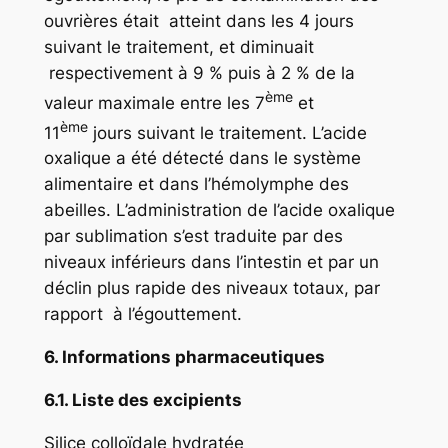
ouvrières était atteint dans les 4 jours
suivant le traitement, et diminuait
respectivement à 9 % puis à 2 % de la
ème
valeur maximale entre les 7
et
ème
11
jours suivant le traitement. L’acide
oxalique a été détecté dans le système
alimentaire et dans l’hémolymphe des
abeilles. L’administration de l’acide oxalique
par sublimation s’est traduite par des
niveaux inférieurs dans l’intestin et par un
déclin plus rapide des niveaux totaux, par
rapport à l’égouttement.
6. Informations pharmaceutiques
6.1. Liste des excipients
Silice colloïdale hydratée