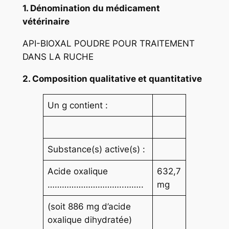
1. Dénomination du médicament
vétérinaire
API-BIOXAL POUDRE POUR TRAITEMENT
DANS LA RUCHE
2. Composition qualitative et quantitative
Un g contient :
Substance(s) active(s) :
Acide oxalique
632,7
…………………………..……..
mg
(soit 886 mg d’acide
oxalique dihydratée)