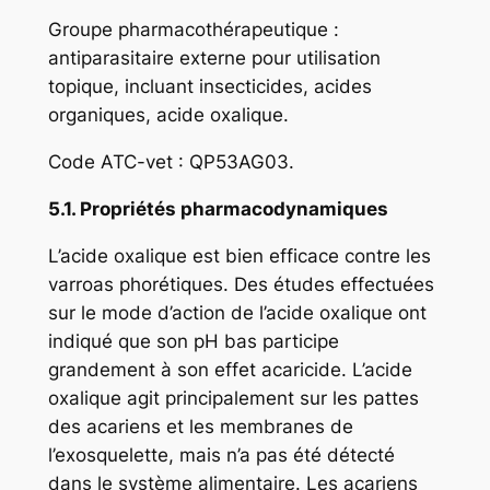
Groupe pharmacothérapeutique :
antiparasitaire externe pour utilisation
topique, incluant insecticides, acides
organiques, acide oxalique.
Code ATC-vet : QP53AG03.
5.1. Propriétés pharmacodynamiques
L’acide oxalique est bien efficace contre les
varroas phorétiques. Des études effectuées
sur le mode d’action de l’acide oxalique ont
indiqué que son pH bas participe
grandement à son effet acaricide. L’acide
oxalique agit principalement sur les pattes
des acariens et les membranes de
l’exosquelette, mais n’a pas été détecté
dans le système alimentaire. Les acariens