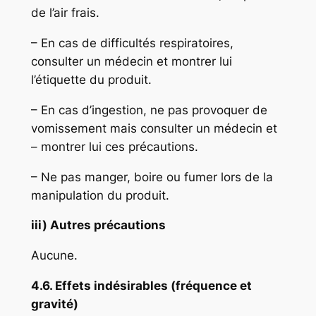
de l’air frais.
– En cas de difficultés respiratoires,
consulter un médecin et montrer lui
l’étiquette du produit.
– En cas d’ingestion, ne pas provoquer de
vomissement mais consulter un médecin et
– montrer lui ces précautions.
– Ne pas manger, boire ou fumer lors de la
manipulation du produit.
iii) Autres précautions
Aucune.
4.6. Effets indésirables (fréquence et
gravité)