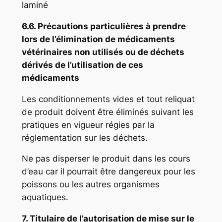
laminé
6.6. Précautions particulières à prendre
lors de l’élimination de médicaments
vétérinaires non utilisés ou de déchets
dérivés de l’utilisation de ces
médicaments
Les conditionnements vides et tout reliquat
de produit doivent être éliminés suivant les
pratiques en vigueur régies par la
réglementation sur les déchets.
Ne pas disperser le produit dans les cours
d’eau car il pourrait être dangereux pour les
poissons ou les autres organismes
aquatiques.
7. Titulaire de l’autorisation de mise sur le