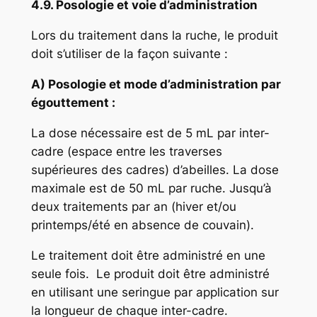
4.9. Posologie et voie d’administration
Lors du traitement dans la ruche, le produit
doit s’utiliser de la façon suivante :
A) Posologie et mode d’administration par
égouttement :
La dose nécessaire est de 5 mL par inter-
cadre (espace entre les traverses
supérieures des cadres) d’abeilles. La dose
maximale est de 50 mL par ruche. Jusqu’à
deux traitements par an (hiver et/ou
printemps/été en absence de couvain).
Le traitement doit être administré en une
seule fois. Le produit doit être administré
en utilisant une seringue par application sur
la longueur de chaque inter-cadre.