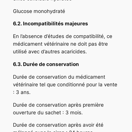
Glucose monohydraté
6.2. Incompatibilités majeures
En l’absence d’études de compatibilité, ce
médicament vétérinaire ne doit pas être
utilisé avec d’autres acaricides.
6.3. Durée de conservation
Durée de conservation du médicament
vétérinaire tel que conditionné pour la vente
: 3 ans.
Durée de conservation après première
ouverture du sachet : 3 mois.
Durée de conservation après avoir été