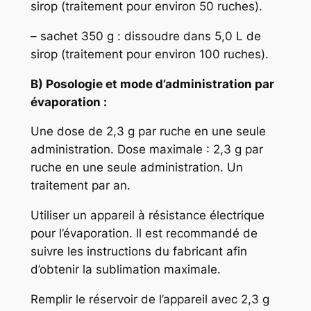
sirop (traitement pour environ 50 ruches).
– sachet 350 g : dissoudre dans 5,0 L de
sirop (traitement pour environ 100 ruches).
B) Posologie et mode d’administration par
évaporation :
Une dose de 2,3 g par ruche en une seule
administration. Dose maximale : 2,3 g par
ruche en une seule administration. Un
traitement par an.
Utiliser un appareil à résistance électrique
pour l’évaporation. Il est recommandé de
suivre les instructions du fabricant afin
d’obtenir la sublimation maximale.
Remplir le réservoir de l’appareil avec 2,3 g