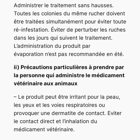
Administrer le traitement sans hausses.
Toutes les colonies du même rucher doivent
être traitées simultanément pour éviter toute
ré-infestation. Éviter de perturber les ruches
dans les jours qui suivent le traitement.
L’administration du produit par
évaporation n’est pas recommandée en été.
ii) Précautions particulières à prendre par
la personne qui administre le médicament
vétérinaire aux animaux
– Le produit peut être irritant pour la peau,
les yeux et les voies respiratoires ou
provoquer une dermatite de contact. Eviter
le contact direct et l’inhalation du
médicament vétérinaire.