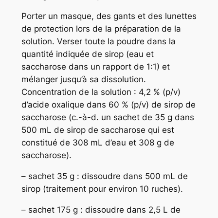
Porter un masque, des gants et des lunettes
de protection lors de la préparation de la
solution. Verser toute la poudre dans la
quantité indiquée de sirop (eau et
saccharose dans un rapport de 1:1) et
mélanger jusqu’à sa dissolution.
Concentration de la solution : 4,2 % (p/v)
d’acide oxalique dans 60 % (p/v) de sirop de
saccharose (c.-à-d. un sachet de 35 g dans
500 mL de sirop de saccharose qui est
constitué de 308 mL d’eau et 308 g de
saccharose).
– sachet 35 g : dissoudre dans 500 mL de
sirop (traitement pour environ 10 ruches).
– sachet 175 g : dissoudre dans 2,5 L de