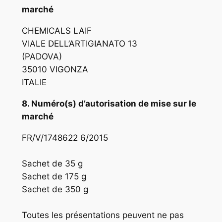
marché
CHEMICALS LAIF
VIALE DELL’ARTIGIANATO 13
(PADOVA)
35010 VIGONZA
ITALIE
8. Numéro(s) d’autorisation de mise sur le
marché
FR/V/1748622 6/2015
Sachet de 35 g
Sachet de 175 g
Sachet de 350 g
Toutes les présentations peuvent ne pas