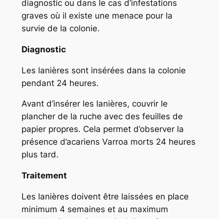
diagnostic ou dans le cas d’infestations
graves où il existe une menace pour la
survie de la colonie.
Diagnostic
Les lanières sont insérées dans la colonie
pendant 24 heures.
Avant d’insérer les lanières, couvrir le
plancher de la ruche avec des feuilles de
papier propres. Cela permet d’observer la
présence d’acariens
Varroa
morts 24 heures
plus tard.
Traitement
Les lanières doivent être laissées en place
minimum 4 semaines et au maximum