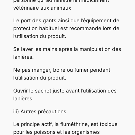
vétérinaire aux animaux
Le port des gants ainsi que l’équipement de
protection habituel est recommandé lors de
l’utilisation du produit.
Se laver les mains après la manipulation des
lanières.
Ne pas manger, boire ou fumer pendant
l’utilisation du produit.
Ouvrir le sachet juste avant l’utilisation des
lanières.
iii) Autres précautions
Le principe actif, la fluméthrine, est toxique
pour les poissons et les organismes