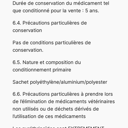
Durée de conservation du médicament tel
que conditionné pour la vente : 5 ans.
6.4. Précautions particulières de
conservation
Pas de conditions particulières de
conservation.
6.5. Nature et composition du
conditionnement primaire
Sachet polyéthylène/aluminium/polyester
6.6. Précautions particulières à prendre lors
de l’élimination de médicaments vétérinaires
non utilisés ou de déchets dérivés de
l’utilisation de ces médicaments