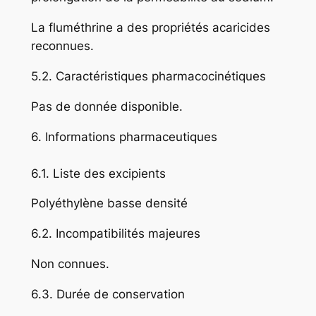
La fluméthrine a des propriétés acaricides
reconnues.
5.2. Caractéristiques pharmacocinétiques
Pas de donnée disponible.
6. Informations pharmaceutiques
6.1. Liste des excipients
Polyéthylène basse densité
6.2. Incompatibilités majeures
Non connues.
6.3. Durée de conservation