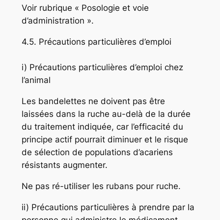
Voir rubrique « Posologie et voie
d’administration ».
4.5. Précautions particulières d’emploi
i) Précautions particulières d’emploi chez
l’animal
Les bandelettes ne doivent pas être
laissées dans la ruche au-delà de la durée
du traitement indiquée, car l’efficacité du
principe actif pourrait diminuer et le risque
de sélection de populations d’acariens
résistants augmenter.
Ne pas ré-utiliser les rubans pour ruche.
ii) Précautions particulières à prendre par la
personne qui administre le médicament