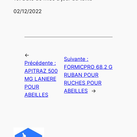
02/12/2022
←
Suivante :
Précédente :
FORMICPRO 68,2 G
APITRAZ 500
RUBAN POUR
MG LANIERE
RUCHES POUR
POUR
ABEILLES
→
ABEILLES