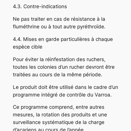
4.3. Contre-indications
Ne pas traiter en cas de résistance à la
fluméthrine ou à tout autre pyréthroïde.
4.4. Mises en garde particulières à chaque
espèce cible
Pour éviter la réinfestation des ruchers,
toutes les colonies d’un rucher devront être
traitées au cours de la même période.
Le produit doit être utilisé dans le cadre d’un
programme intégré de contrôle du Varroa.
Ce programme comprend, entre autres
mesures, la rotation des produits et une
surveillance systématique de la charge
d’acariens au cours de l’année.