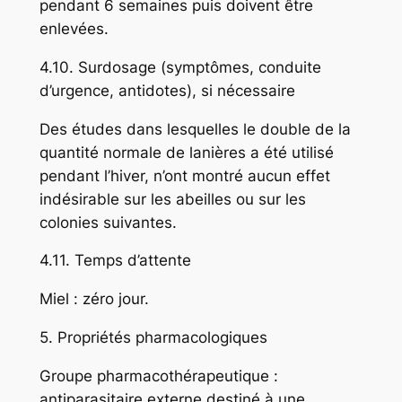
pendant 6 semaines puis doivent être
enlevées.
4.10. Surdosage (symptômes, conduite
d’urgence, antidotes), si nécessaire
Des études dans lesquelles le double de la
quantité normale de lanières a été utilisé
pendant l’hiver, n’ont montré aucun effet
indésirable sur les abeilles ou sur les
colonies suivantes.
4.11. Temps d’attente
Miel : zéro jour.
5. Propriétés pharmacologiques
Groupe pharmacothérapeutique :
antiparasitaire externe destiné à une