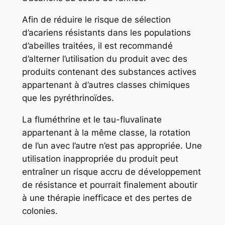
Afin de réduire le risque de sélection
d’acariens résistants dans les populations
d’abeilles traitées, il est recommandé
d’alterner l’utilisation du produit avec des
produits contenant des substances actives
appartenant à d’autres classes chimiques
que les pyréthrinoïdes.
La fluméthrine et le tau-fluvalinate
appartenant à la même classe, la rotation
de l’un avec l’autre n’est pas appropriée. Une
utilisation inappropriée du produit peut
entraîner un risque accru de développement
de résistance et pourrait finalement aboutir
à une thérapie inefficace et des pertes de
colonies.