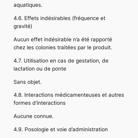
aquatiques.
4.6. Effets indésirables (fréquence et
gravité)
Aucun effet indésirable n’a été rapporté
chez les colonies traitées par le produit.
4.7. Utilisation en cas de gestation, de
lactation ou de ponte
Sans objet.
4.8. Interactions médicamenteuses et autres
formes d’interactions
Aucune connue.
4.9. Posologie et voie d’administration