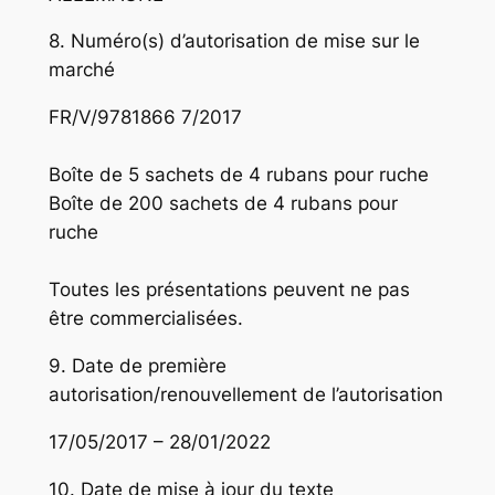
8. Numéro(s) d’autorisation de mise sur le
marché
FR/V/9781866 7/2017
Boîte de 5 sachets de 4 rubans pour ruche
Boîte de 200 sachets de 4 rubans pour
ruche
Toutes les présentations peuvent ne pas
être commercialisées.
9. Date de première
autorisation/renouvellement de l’autorisation
17/05/2017 – 28/01/2022
10. Date de mise à jour du texte