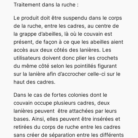
Traitement dans la ruche :
Le produit doit être suspendu dans le corps
de la ruche, entre les cadres, au centre de
la grappe d’abeilles, là où le couvain est
présent, de façon à ce que les abeilles aient
accès aux deux côtés des lanières. Les
utilisateurs doivent donc plier les crochets
du même côté selon les pointillés figurant
sur la lanière afin d’accrocher celle-ci sur le
haut des cadres.
Dans le cas de fortes colonies dont le
couvain occupe plusieurs cadres, deux
lanières peuvent être attachées par leurs
bases. Ainsi, elles peuvent être insérées et
retirées du corps de ruche entre les cadres
sans créer de séparation entre les différents