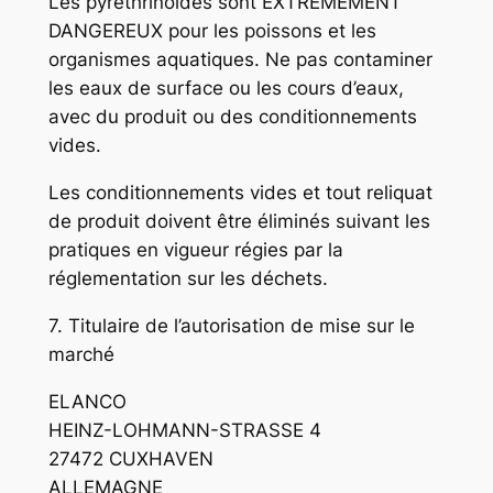
Les pyréthrinoïdes sont EXTREMEMENT
DANGEREUX pour les poissons et les
organismes aquatiques. Ne pas contaminer
les eaux de surface ou les cours d’eaux,
avec du produit ou des conditionnements
vides.
Les conditionnements vides et tout reliquat
de produit doivent être éliminés suivant les
pratiques en vigueur régies par la
réglementation sur les déchets.
7. Titulaire de l’autorisation de mise sur le
marché
ELANCO
HEINZ-LOHMANN-STRASSE 4
27472 CUXHAVEN
ALLEMAGNE