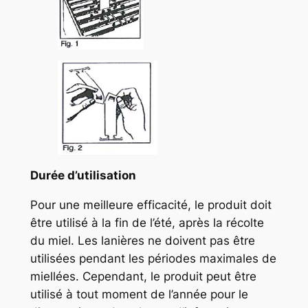
Durée d’utilisation
Pour une meilleure efficacité, le produit doit
être utilisé à la fin de l’été, après la récolte
du miel. Les lanières ne doivent pas être
utilisées pendant les périodes maximales de
miellées. Cependant, le produit peut être
utilisé à tout moment de l’année pour le