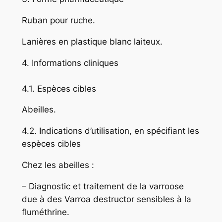
Ruban pour ruche.
Lanières en plastique blanc laiteux.
4. Informations cliniques
4.1. Espèces cibles
Abeilles.
4.2. Indications d’utilisation, en spécifiant les
espèces cibles
Chez les abeilles :
– Diagnostic et traitement de la varroose
due à des
Varroa destructor
sensibles à la
fluméthrine.