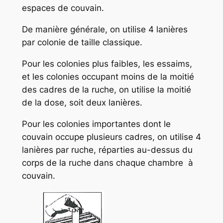
espaces de couvain.
De manière générale, on utilise 4 lanières
par colonie de taille classique.
Pour les colonies plus faibles, les essaims,
et les colonies occupant moins de la moitié
des cadres de la ruche, on utilise la moitié
de la dose, soit deux lanières.
Pour les colonies importantes dont le
couvain occupe plusieurs cadres, on utilise 4
lanières par ruche, réparties au-dessus du
corps de la ruche dans chaque chambre à
couvain.