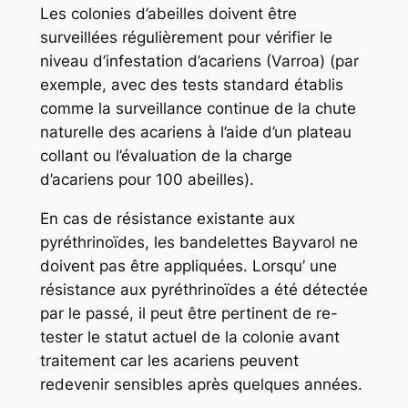
Les colonies d’abeilles doivent être
surveillées régulièrement pour vérifier le
niveau d’infestation d’acariens (Varroa) (par
exemple, avec des tests standard établis
comme la surveillance continue de la chute
naturelle des acariens à l’aide d’un plateau
collant ou l’évaluation de la charge
d’acariens pour 100 abeilles).
En cas de résistance existante aux
pyréthrinoïdes, les bandelettes Bayvarol ne
doivent pas être appliquées. Lorsqu’ une
résistance aux pyréthrinoïdes a été détectée
par le passé, il peut être pertinent de re-
tester le statut actuel de la colonie avant
traitement car les acariens peuvent
redevenir sensibles après quelques années.