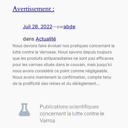
Avertissement :
Juil 28, 2022
—
abde
par
dans
Actualité
Nous devons faire évoluer nos pratiques concernant la
lutte contre la Varroase. Nous savons depuis toujours
que les produits antiparasitaires ne sont pas efficaces
pour les varroas situés dans le couvain, mais jusqu’ici
nous avons considéré ce point comme négligeable.
Nous avons maintenant la confirmation, compte tenu
de la prolificité des reines et du dérèglement…