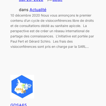
dans
Actualité
10 décembre 2020 Nous vous annonçons le premier
contenu d’un cycle de visioconférences libre de droits
et de consultations dédié au sanitaire apicole. La
perspective est de créer un réseau international de
partage des connaissances. L’initiative est portée par
Paul Fert et Gérard Schiro. Les frais des
visioconférences sont pris en charge par la SARL…
GDSA65