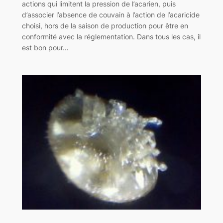
actions qui limitent la pression de l’acarien, puis
d’associer l’absence de couvain à l’action de l’acaricide
choisi, hors de la saison de production pour être en
conformité avec la réglementation. Dans tous les cas, il
est bon pour…