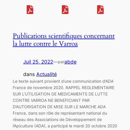
Publications scientifiques concernant
la lutte contre le Varroa
Juil 25, 2022
—
abde
par
dans
Actualité
Le texte suivant provient d’une communication d’ADA
France de novembre 2020. RAPPEL REGLEMENTAIRE
SUR L’UTILISATION DE MEDICAMENTS DE LUTTE
CONTRE VARROA NE BENEFICIANT PAR
D’AUTORISATION DE MISE SUR LE MARCHE ADA
France, dans son rôle de représentant national du
réseau des Associations de Développement de
l’Apiculture (ADA), a participé le mardi 20 octobre 2020