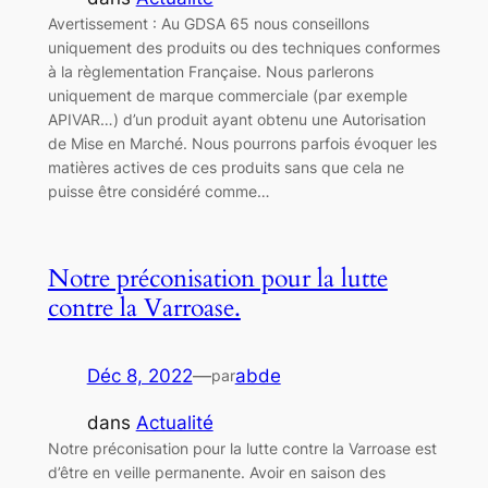
Avertissement : Au GDSA 65 nous conseillons
uniquement des produits ou des techniques conformes
à la règlementation Française. Nous parlerons
uniquement de marque commerciale (par exemple
APIVAR…) d’un produit ayant obtenu une Autorisation
de Mise en Marché. Nous pourrons parfois évoquer les
matières actives de ces produits sans que cela ne
puisse être considéré comme…
Notre préconisation pour la lutte
contre la Varroase.
Déc 8, 2022
—
abde
par
dans
Actualité
Notre préconisation pour la lutte contre la Varroase est
d’être en veille permanente. Avoir en saison des