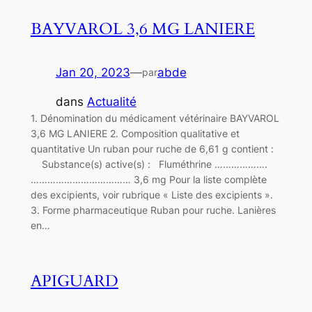
BAYVAROL 3,6 MG LANIERE
Jan 20, 2023
—
abde
par
dans
Actualité
1. Dénomination du médicament vétérinaire BAYVAROL
3,6 MG LANIERE 2. Composition qualitative et
quantitative Un ruban pour ruche de 6,61 g contient :
Substance(s) active(s) : Fluméthrine ……………….
……………………………… 3,6 mg Pour la liste complète
des excipients, voir rubrique « Liste des excipients ».
3. Forme pharmaceutique Ruban pour ruche. Lanières
en…
APIGUARD