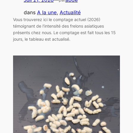
dans
A la une
, 
Actualité
Vous trouverez ici le comptage actuel (2026)
témoignant de l’intensité des frelons asiatiques
présents chez nous. Le comptage est fait tous les 15
jours, le tableau est actualisé.